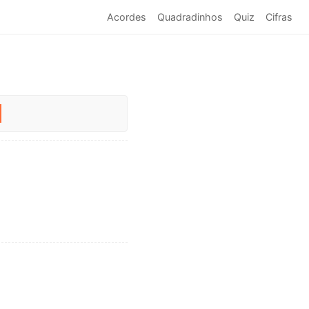
Acordes
Quadradinhos
Quiz
Cifras